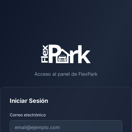
Acceso al panel de FlexPark
Iniciar Sesión
Correo electrónico